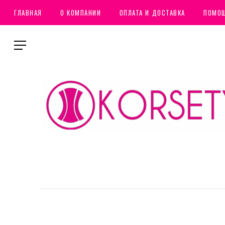
ГЛАВНАЯ
О КОМПАНИИ
ОПЛАТА И ДОСТАВКА
ПОМО