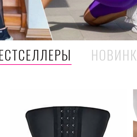
ЕСТСЕЛЛЕРЫ
НОВИН