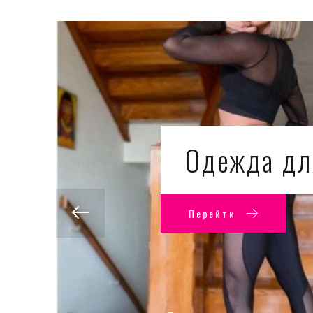
Одежда дл
Перейти