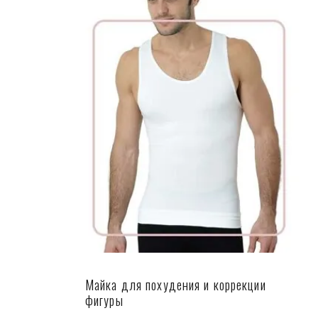
Майка для похудения и коррекции
фигуры