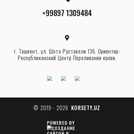
+99897 1309484
г. Ташкент, ул. Шота Руставели 136. Ориентир:
Республиканский Центр Переливания крови.
© 2019 - 2026
KORSETY.UZ
POWERED BY