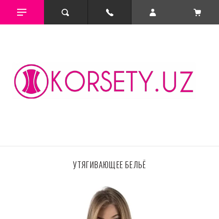
УТЯГИВАЮЩЕЕ БЕЛЬЁ