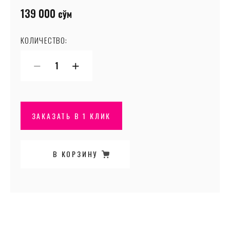
139 000
сўм
КОЛИЧЕСТВО:
−
+
ЗАКАЗАТЬ В 1 КЛИК
В КОРЗИНУ