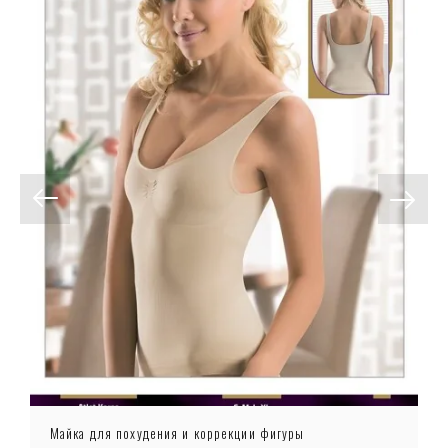
Майка для похудения и коррекции фигуры