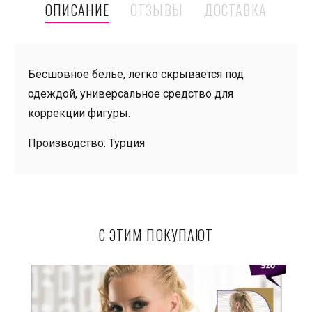
ОПИСАНИЕ
ОТЗЫВЫ
ДОСТАВКА
Бесшовное белье, легко скрывается под
одеждой, универсальное средство для
коррекции фигуры.
Производство: Турция
С ЭТИМ ПОКУПАЮТ